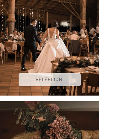
RECEPCION