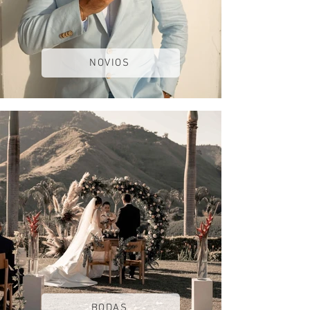
NOVIOS
BODAS