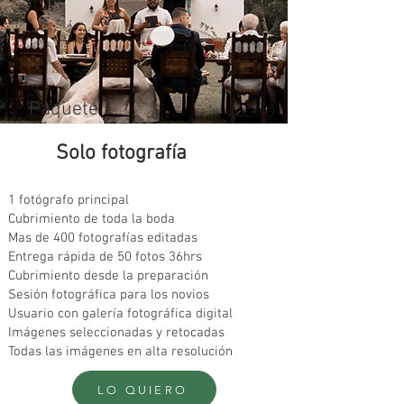
Paquete 1
Solo fotografía
1 fotógrafo principal
Cubrimiento de toda la boda
Mas de 400 fotografías editadas
Entrega rápida de 50 fotos 36hrs
Cubrimiento desde la preparación
Sesión fotográfica para los novios
Usuario con galería fotográfica digital
Imágenes seleccionadas y retocadas
Todas las imágenes en alta resolución
LO QUIERO