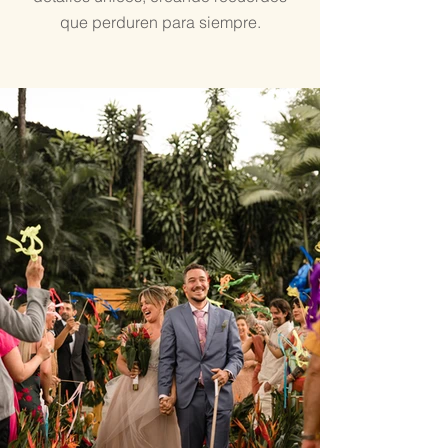
que perduren para siempre.