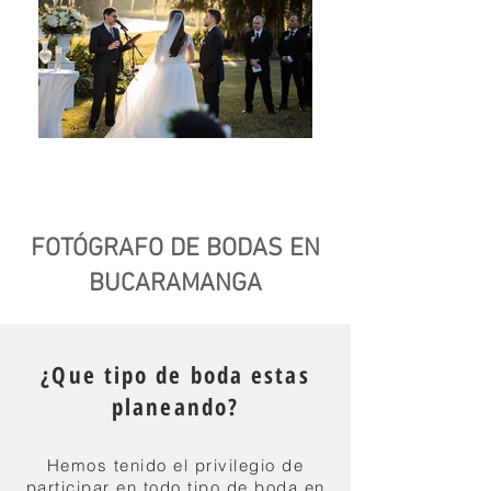
FOTÓGRAFO DE BODAS EN
BUCARAMANGA
¿Que tipo de boda estas
planeando?
Hemos tenido el privilegio de
participar en todo tipo de boda en