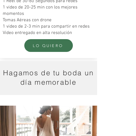
1 Reel de 30-60 Segundos para redes
1 video de 20-25 min con los mejores
momentos
Tomas Aéreas con drone
1 video de 2-3 min para compartir en redes
Video entregado en alta resolución
LO QUIERO
Hagamos de tu boda un
día memorable