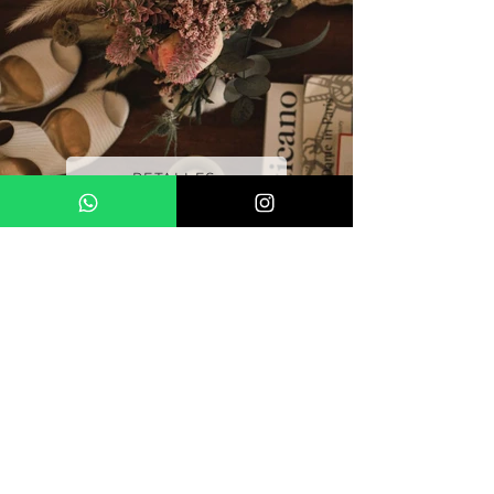
DETALLES