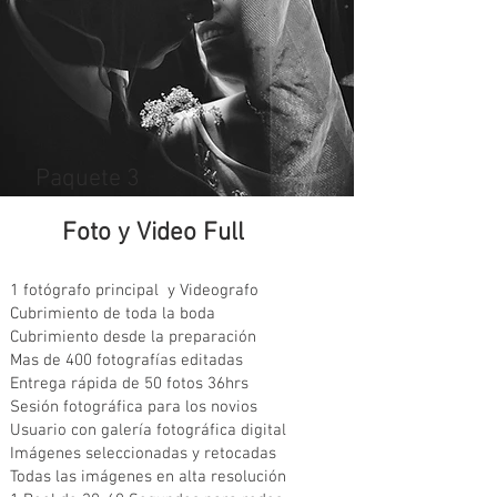
Paquete 3
Foto y Video Full
1 fotógrafo principal y Videografo
Cubrimiento de toda la boda
Cubrimiento desde la preparación
Mas de 400 fotografías editadas
Entrega rápida de 50 fotos 36hrs
Sesión fotográfica para los novios
Usuario con galería fotográfica digital
Imágenes seleccionadas y retocadas
Todas las imágenes en alta resolución