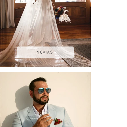
NOVIAS