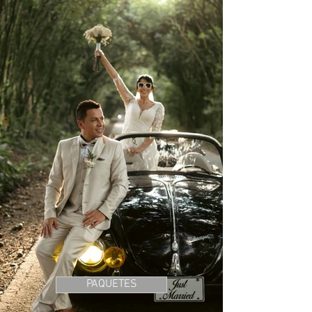
PAQUETES