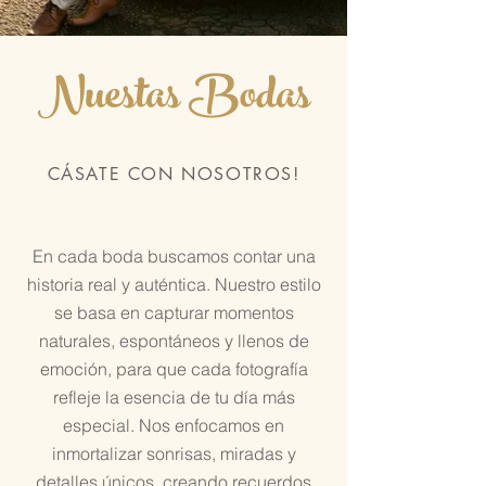
Nuestas Bodas
CÁSATE CON NOSOTROS!
En cada boda buscamos contar una
historia real y auténtica. Nuestro estilo
se basa en capturar momentos
naturales, espontáneos y llenos de
emoción, para que cada fotografía
refleje la esencia de tu día más
especial. Nos enfocamos en
inmortalizar sonrisas, miradas y
detalles únicos, creando recuerdos