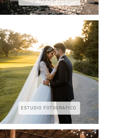
ESTUDIO FOTOGRAFICO