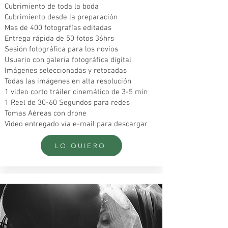
Cubrimiento de toda la boda
Cubrimiento desde la preparación
Mas de 400 fotografías editadas
Entrega rápida de 50 fotos 36hrs
Sesión fotográfica para los novios
Usuario con galería fotográfica digital
Imágenes seleccionadas y retocadas
Todas las imágenes en alta resolución
1 video corto tráiler cinemático de 3-5 min
1 Reel de 30-60 Segundos para redes
Tomas Aéreas con drone
Video entregado vía e-mail para descargar
LO QUIERO