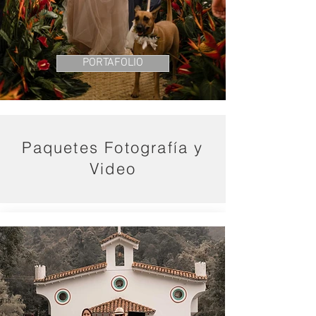
PORTAFOLIO
Paquetes Fotografía y
Video